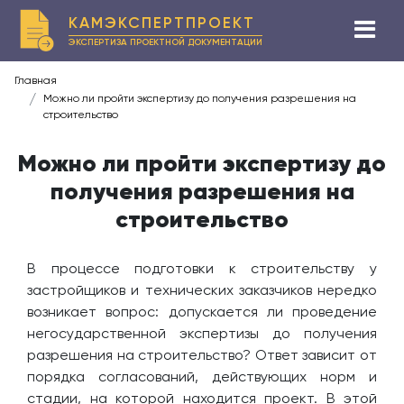
КАМЭКСПЕРТПРОЕКТ
ЭКСПЕРТИЗА ПРОЕКТНОЙ ДОКУМЕНТАЦИИ
Главная
Можно ли пройти экспертизу до получения разрешения на
строительство
Можно ли пройти экспертизу до
получения разрешения на
строительство
В процессе подготовки к строительству у
застройщиков и технических заказчиков нередко
возникает вопрос: допускается ли проведение
негосударственной экспертизы до получения
разрешения на строительство? Ответ зависит от
порядка согласований, действующих норм и
стадии, на которой находится проект. В этой