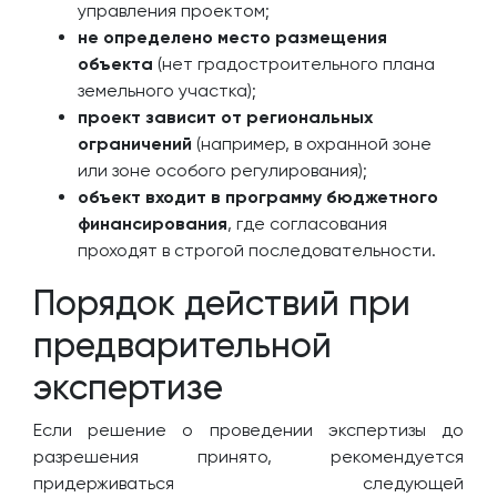
управления проектом;
не определено место размещения
объекта
(нет градостроительного плана
земельного участка);
проект зависит от региональных
ограничений
(например, в охранной зоне
или зоне особого регулирования);
объект входит в программу бюджетного
финансирования
, где согласования
проходят в строгой последовательности.
Порядок действий при
предварительной
экспертизе
Если решение о проведении экспертизы до
разрешения принято, рекомендуется
придерживаться следующей