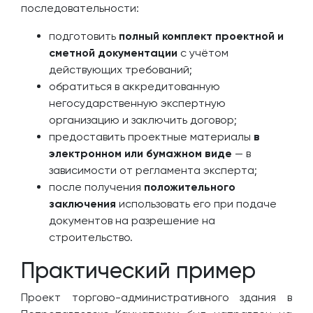
последовательности:
подготовить
полный комплект проектной и
сметной документации
с учётом
действующих требований;
обратиться в аккредитованную
негосударственную экспертную
организацию и заключить договор;
предоставить проектные материалы
в
электронном или бумажном виде
— в
зависимости от регламента эксперта;
после получения
положительного
заключения
использовать его при подаче
документов на разрешение на
строительство.
Практический пример
Проект торгово-административного здания в