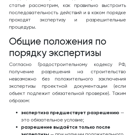
статье рассмотрим, как правильно выстроить
последовательность действий и в каком порядке
проходят экспертизу и разрешительные
процедуры.
Общие положения по
порядку экспертизы
Согласно Градостроительному кодексу РФ,
получение разрешения на строительство
невозможно без положительного заключения
экспертизы проектной документации (если
объект подлежит обязательной проверке). Таким
образом:
экспертиза предшествует разрешению
—
это обязательное условие;
разрешение выдаётся только после
экспертизы
— при наличии положительного