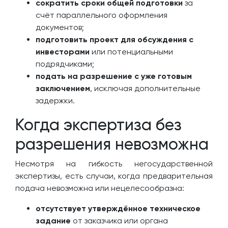
сократить сроки общей подготовки
за
счёт параллельного оформления
документов;
подготовить проект для обсуждения с
инвесторами
или потенциальными
подрядчиками;
подать на разрешение с уже готовым
заключением
, исключая дополнительные
задержки.
Когда экспертиза без
разрешения невозможна
Несмотря на гибкость негосударственной
экспертизы, есть случаи, когда предварительная
подача невозможна или нецелесообразна:
отсутствует утверждённое техническое
задание
от заказчика или органа