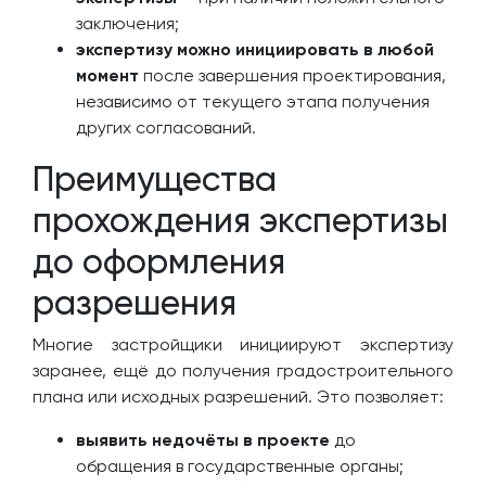
заключения;
экспертизу можно инициировать в любой
момент
после завершения проектирования,
независимо от текущего этапа получения
других согласований.
Преимущества
прохождения экспертизы
до оформления
разрешения
Многие застройщики инициируют экспертизу
заранее, ещё до получения градостроительного
плана или исходных разрешений. Это позволяет:
выявить недочёты в проекте
до
обращения в государственные органы;