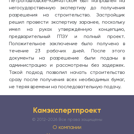
Петропавловске-Камчатском был направлен на
негосударственную экспертизу до получения
разрешения на строительство. Застройщик
решил провести экспертизу заранее, поскольку
имел на руках утверждённую концепцию,
предварительный ГПЗУ и полный проект.
Положительное заключение было получено в
течение 23 рабочих дней. После этого
документы на разрешение были поданы в
администрацию и рассмотрены без задержек.
Такой подход позволил начать строительство
сразу после получения всех необходимых бумаг,
не теряя времени на последовательную подачу.
Камэкспертпроект
© 2012-
2026 Все права защищены
О компании